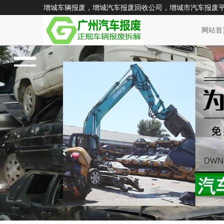
增城车辆报废，增城汽车报废回收公司，增城市汽车报废平台 增
网站首