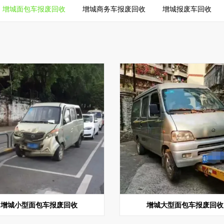
增城面包车报废回收
增城商务车报废回收
增城报废车回收
增城小型面包车报废回收
增城大型面包车报废回收