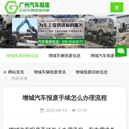
增城报废回收信息
增城车辆报废信息
增城汽车报废知识
网站首页
增城车辆报废资讯
增城报废回收信息
内容详情
​增城汽车报废手续怎么办理流程
2025-04-10
5114