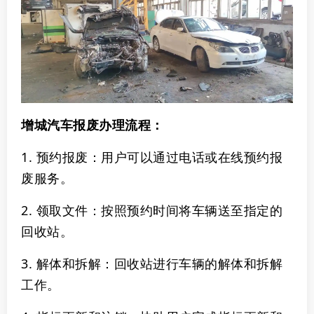
增城汽车报废办理流程‌：
1. ‌预约报废‌：用户可以通过电话或在线预约报
废服务。
2. ‌领取文件‌：按照预约时间将车辆送至指定的
回收站。
3. ‌解体和拆解‌：回收站进行车辆的解体和拆解
工作。