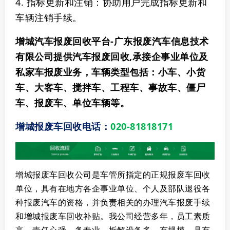
4. ‌指标更新和注销‌：协助用户完成指标更新和
车辆注销手续。
增城汽车报废回收平台-广东报废汽车信息技术
有限公司提供汽车报废回收,承接企事业单位及
私家车报废业务，车辆类型包括：小车、小货
车、大客车、搅拌车、工程车、事故车、僵尸
车、报废车、单位车辆等。
增城报废车回收电话：
020-81818171
增城报废车回收公司是车管所指定的正规报废车回收
单位，具有在地方各企事业单位、个人及部队退役各
种报废汽车的资格，并负责相关的办理汽车报废手续
和增城报废车回收补贴。我公司经营多年，员工素质
高、责任心强、务专业、拆解设备多、有规模、具有