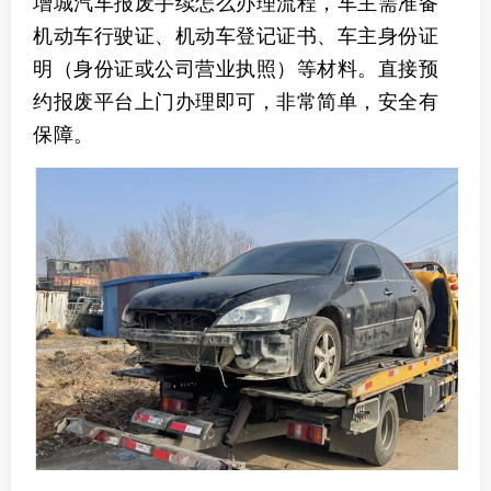
增城汽车报废手续怎么办理流程，车主需准备
机动车行驶证、机动车登记证书、车主身份证
明（身份证或公司营业执照）等材料。直接预
约报废平台上门办理即可，非常简单，安全有
保障。