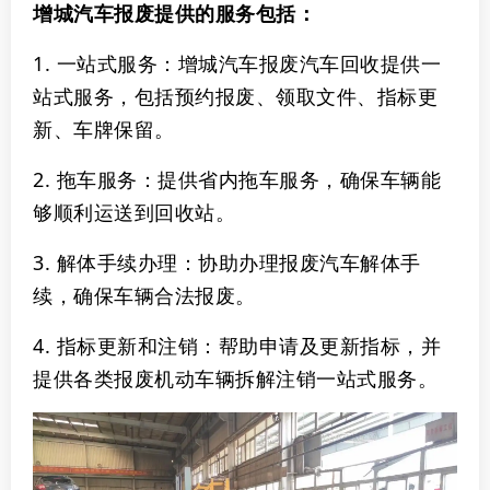
增城汽车报废提供的服务包括‌：
1. ‌一站式服务‌：增城汽车报废汽车回收提供一
站式服务，包括预约报废、领取文件、指标更
新、车牌保留。
2. ‌拖车服务‌：提供省内拖车服务，确保车辆能
够顺利运送到回收站‌。
3. ‌解体手续办理‌：协助办理报废汽车解体手
续，确保车辆合法报废‌。
4. ‌指标更新和注销‌：帮助申请及更新指标，并
提供各类报废机动车辆拆解注销一站式服务‌。