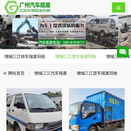
增城三江轿车报废回收
增城三江货车报废回收
增城三江客车
网站首页
增城三江汽车报废
增城三江货车报废回收