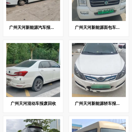
广州天河新能源汽车报废回收
广州天河新能源面包车报废回收
广州天河混动车报废回收
广州天河新能源轿车报废回收