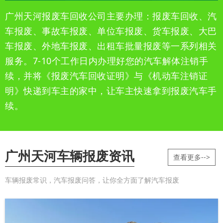
广州天河报废车回收公司主要办理：报废车回收、汽
车报废、事故车报废、单位车报废、货车报废、大巴
车报废、外地车报废、出租车批量报废等一系列相关
服务。7-10个工作日内办理好您的汽车解体注销手
续，并将《报废汽车回收证明》与《机动车注销证
明》快递到车主的家中，让车主快速拿到报废汽车手
续。
广州天河车辆报废资讯
查看更多-->
车辆报废常识，汽车报废问答，让你全方面了解汽车报废