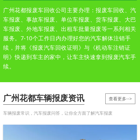
广州花都报废车回收公司主要办理：报废车回收、汽
车报废、事故车报废、单位车报废、货车报废、大巴
车报废、外地车报废、出租车批量报废等一系列相关
服务。7-10个工作日内办理好您的汽车解体注销手
续，并将《报废汽车回收证明》与《机动车注销证
明》快递到车主的家中，让车主快速拿到报废汽车手
续。
广州花都车辆报废资讯
查看更多-->
车辆报废常识，汽车报废问答，让你全方面了解汽车报废