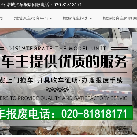
城汽车报废回收电话：020-81818171
页
增城汽车报废平台
增城汽车报废
增城报废车回收