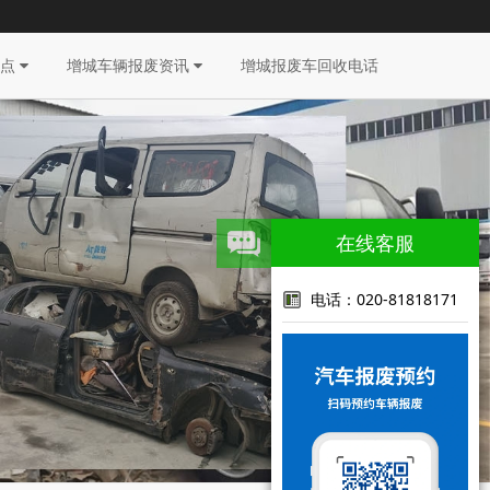
网点
增城车辆报废资讯
增城报废车回收电话
在线客服
电话：020-81818171