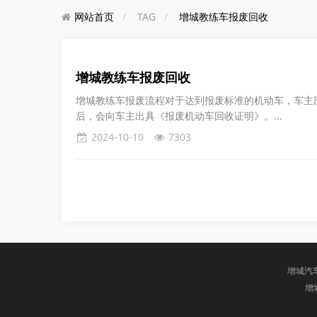
网站首页
TAG
增城教练车报废回收
增城教练车报废回收
增城教练车报废流程对于达到报废标准的机动车，车主
后，会向车主出具《报废机动车回收证明》。...
2024-10-10
7303
增城汽
增